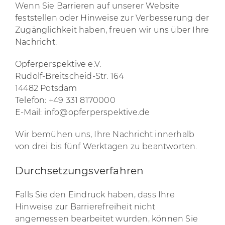
Wenn Sie Barrieren auf unserer Website
feststellen oder Hinweise zur Verbesserung der
Zugänglichkeit haben, freuen wir uns über Ihre
Nachricht:
Opferperspektive e.V.
Rudolf-Breitscheid-Str. 164
14482 Potsdam
Telefon: +49 331 8170000
E-Mail: info@opferperspektive.de
Wir bemühen uns, Ihre Nachricht innerhalb
von drei bis fünf Werktagen zu beantworten.
Durchsetzungsverfahren
Falls Sie den Eindruck haben, dass Ihre
Hinweise zur Barrierefreiheit nicht
angemessen bearbeitet wurden, können Sie