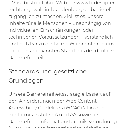
e.V. ist bestrebt, ihre Website www.todesopfer-
rechter-gewalt-in-brandenburg.de barrierefrei
zugänglich zu machen. Ziel ist es, unsere
Inhalte für alle Menschen – unabhängig von
individuellen Einschränkungen oder
technischen Voraussetzungen – verständlich
und nutzbar zu gestalten. Wir orientieren uns
dabei an anerkannten Standards der digitalen
Barrierefreiheit.
Standards und gesetzliche
Grundlagen
Unsere Barrierefreiheitsstrategie basiert auf
den Anforderungen der Web Content
Accessibility Guidelines (WCAG) 2.1 in den
Konformitätsstufen A und AA sowie der
Barrierefreie-Informationstechnik-Verordnung