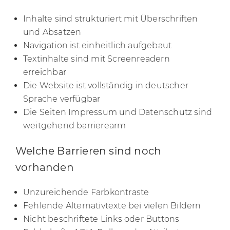
Inhalte sind strukturiert mit Überschriften
und Absätzen
Navigation ist einheitlich aufgebaut
Textinhalte sind mit Screenreadern
erreichbar
Die Website ist vollständig in deutscher
Sprache verfügbar
Die Seiten Impressum und Datenschutz sind
weitgehend barrierearm
Welche Barrieren sind noch
vorhanden
Unzureichende Farbkontraste
Fehlende Alternativtexte bei vielen Bildern
Nicht beschriftete Links oder Buttons