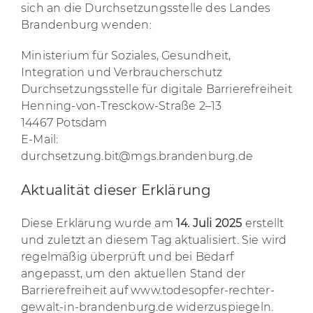
sich an die Durchsetzungsstelle des Landes
Brandenburg wenden:
Ministerium für Soziales, Gesundheit,
Integration und Verbraucherschutz
Durchsetzungsstelle für digitale Barrierefreiheit
Henning-von-Tresckow-Straße 2–13
14467 Potsdam
E-Mail:
durchsetzung.bit@mgs.brandenburg.de
Aktualität dieser Erklärung
Diese Erklärung wurde am
14. Juli 2025
erstellt
und zuletzt an diesem Tag aktualisiert. Sie wird
regelmäßig überprüft und bei Bedarf
angepasst, um den aktuellen Stand der
Barrierefreiheit auf www.todesopfer-rechter-
gewalt-in-brandenburg.de widerzuspiegeln.