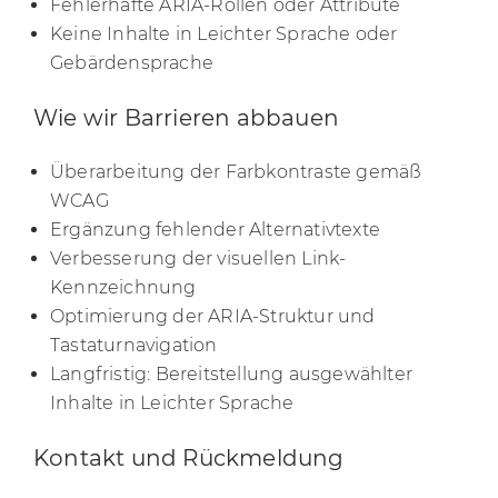
Fehlerhafte ARIA-Rollen oder Attribute
Keine Inhalte in Leichter Sprache oder
Gebärdensprache
Wie wir Barrieren abbauen
Überarbeitung der Farbkontraste gemäß
WCAG
Ergänzung fehlender Alternativtexte
Verbesserung der visuellen Link-
Kennzeichnung
Optimierung der ARIA-Struktur und
Tastaturnavigation
Langfristig: Bereitstellung ausgewählter
Inhalte in Leichter Sprache
Kontakt und Rückmeldung