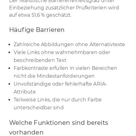
Der realistische Barrierefreiheitsgrad unter
Einbeziehung zusätzlicher Prüfkriterien wird
auf etwa 51,6 % geschätzt.
Häufige Barrieren
Zahlreiche Abbildungen ohne Alternativtexte
Viele Links ohne wahrnehmbaren oder
beschreibenden Text
Farbkontraste erfüllen in vielen Bereichen
nicht die Mindestanforderungen
Unvollständige oder fehlerhafte ARIA-
Attribute
Teilweise Links, die nur durch Farbe
unterscheidbar sind
Welche Funktionen sind bereits
vorhanden