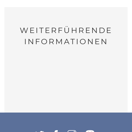
WEITERFÜHRENDE
INFORMATIONEN