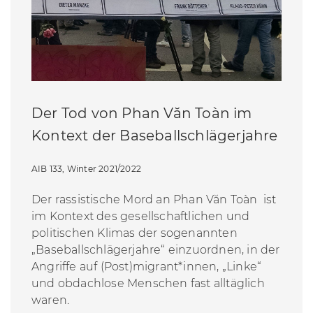
Der Tod von Phan Văn Toàn im
Kontext der Baseballschlägerjahre
AIB 133, Winter 2021/2022
Der rassistische Mord an Phan Văn Toàn ist
im Kontext des gesellschaftlichen und
politischen Klimas der sogenannten
„Baseballschlägerjahre“ einzuordnen, in der
Angriffe auf (Post)migrant*innen, „Linke“
und obdachlose Menschen fast alltäglich
waren.