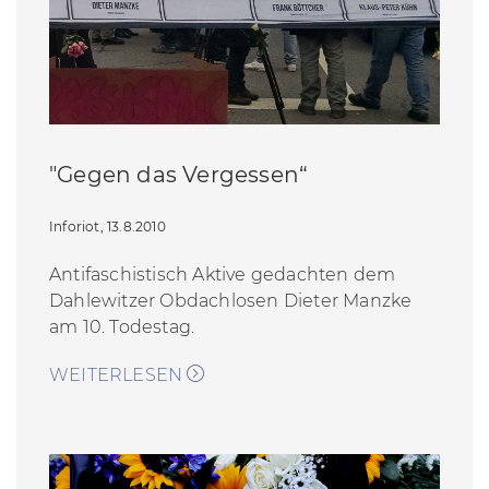
"Gegen das Vergessen“
Inforiot, 13.8.2010
Antifaschistisch Aktive gedachten dem
Dahlewitzer Obdachlosen Dieter Manzke
am 10. Todestag.
WEITERLESEN