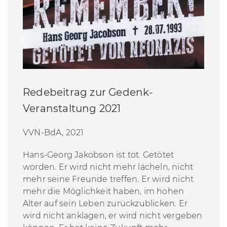
Redebeitrag zur Gedenk-
Veranstaltung 2021
VVN-BdA, 2021
Hans-Georg Jakobson ist tot. Getötet
worden. Er wird nicht mehr lächeln, nicht
mehr seine Freunde treffen. Er wird nicht
mehr die Möglichkeit haben, im hohen
Alter auf sein Leben zurückzublicken. Er
wird nicht anklagen, er wird nicht vergeben