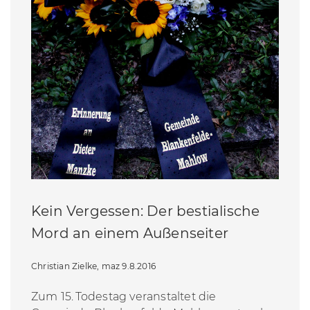
Kein Vergessen: Der bestialische
Mord an einem Außenseiter
Christian Zielke, maz 9.8.2016
Zum 15. Todestag veranstaltet die