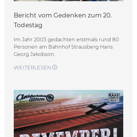
Bericht vom Gedenken zum 20.
Todestag
Im Jahr 2003 gedachten erstmals rund 80
Personen am Bahnhof Strausberg Hans
Georg Jakobson.
WEITERLESEN