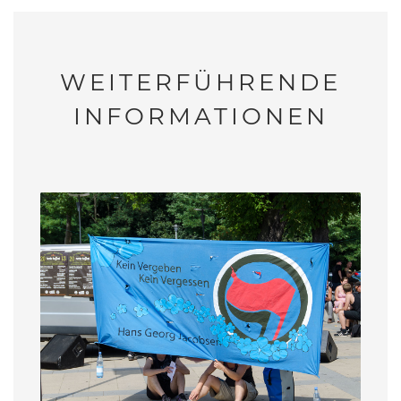
WEITERFÜHRENDE
INFORMATIONEN