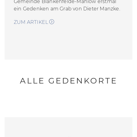
Gemeinde Blankenfelde-Mahlow erstmal
ein Gedenken am Grab von Dieter Manzke.
ZUM ARTIKEL
ALLE GEDENKORTE