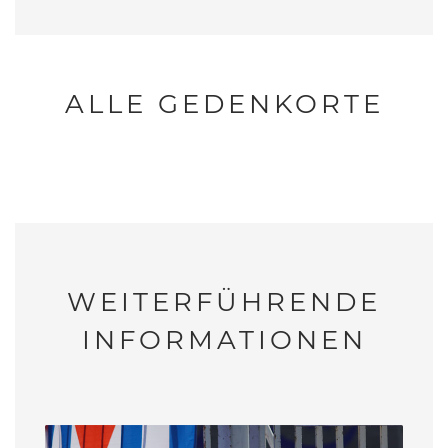
ALLE GEDENKORTE
WEITERFÜHRENDE
INFORMATIONEN