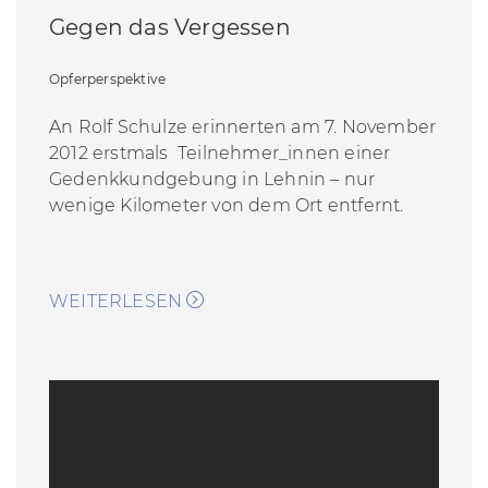
Gegen das Vergessen
Opferperspektive
An Rolf Schulze erinnerten am 7. November
2012 erstmals Teilnehmer_innen einer
Gedenkkundgebung in Lehnin – nur
wenige Kilometer von dem Ort entfernt.
WEITERLESEN