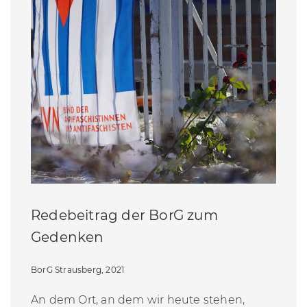
Redebeitrag der BorG zum
Gedenken
BorG Strausberg, 2021
An dem Ort, an dem wir heute stehen,