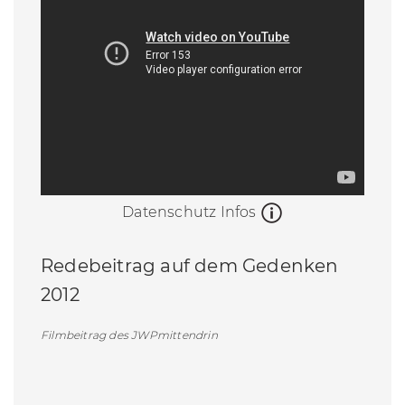
Datenschutz Infos
Redebeitrag auf dem Gedenken
2012
Filmbeitrag des JWPmittendrin