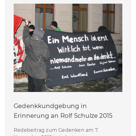
Gedenkkundgebung in
Erinnerung an Rolf Schulze 2015
Redebeitrag zum Gedenken am 7.