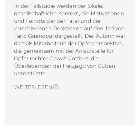
In der Fallstudie werden der lokale,
gesellschaftliche Kontext , die Motivationen
und Feindbilder der Täter und die
verschiedenen Reaktionen auf den Tod von
Farid Guendoul dargestellt. Die Autorin war
damals Mitarbeiterin der Opferperspektive,
die gemeinsam mit der Anlaufstelle für
Opfer rechter Gewalt Cottbus, die
Überlebenden der Hetzjagd von Guben
unterstützte.
WEITERLESEN