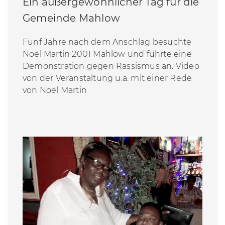
Ein außergewöhnlicher Tag für die
Gemeinde Mahlow
Fünf Jahre nach dem Anschlag besuchte
Noel Martin 2001 Mahlow und führte eine
Demonstration gegen Rassismus an. Video
von der Veranstaltung u.a. mit einer Rede
von Noël Martin