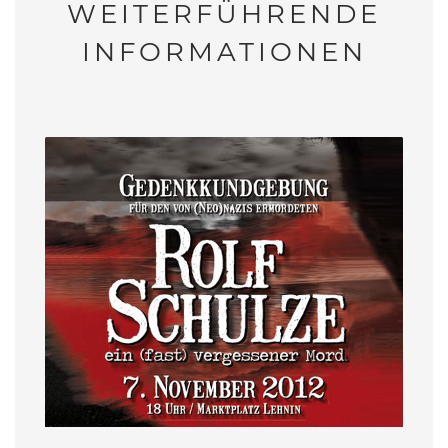
WEITERFÜHRENDE
INFORMATIONEN