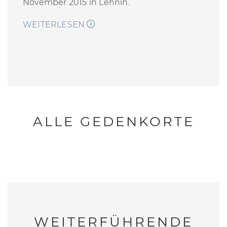
November 2015 in Lehnin.
WEITERLESEN
ALLE GEDENKORTE
WEITERFÜHRENDE