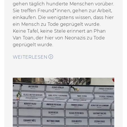
gehen täglich hunderte Menschen vorüber.
Sie treffen Freund*innen, gehen zur Arbeit,
einkaufen. Die wenigstens wissen, dass hier
ein Mensch zu Tode geprügelt wurde.
Keine Tafel, keine Stele erinnert an Phan
Van Toan, der hier von Neonazis zu Tode
geprügelt wurde.
WEITERLESEN