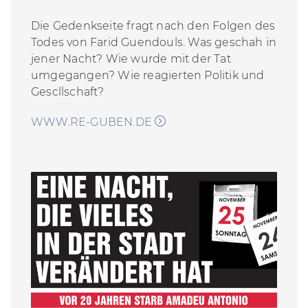
Die Gedenkseite fragt nach den Folgen des
Todes von Farid Guendouls. Was geschah in
jener Nacht? Wie wurde mit der Tat
umgegangen? Wie reagierten Politik und
Gescllschaft?
WWW.RE-GUBEN.DE