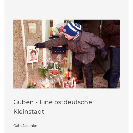
Guben - Eine ostdeutsche
Kleinstadt
Gabi Jaschke