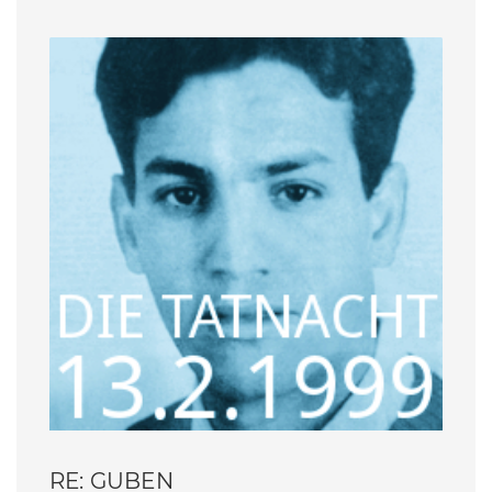
RE: GUBEN