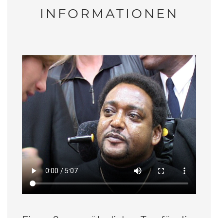
INFORMATIONEN