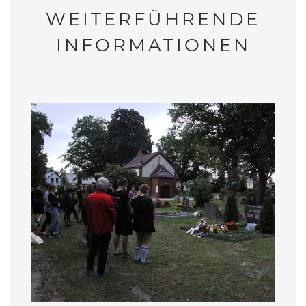
WEITERFÜHRENDE
INFORMATIONEN