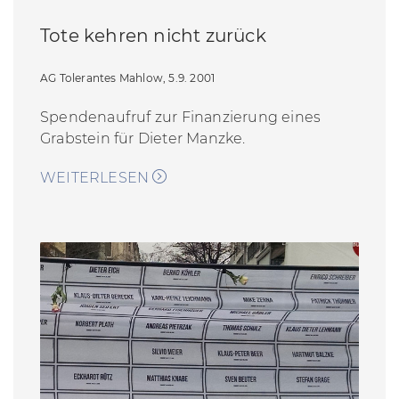
Tote kehren nicht zurück
AG Tolerantes Mahlow, 5.9. 2001
Spendenaufruf zur Finanzierung eines
Grabstein für Dieter Manzke.
WEITERLESEN