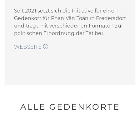
Seit 2021 setzt sich die Initiative für einen
Gedenkort für Phan Văn Toản in Fredersdorf
und trägt mit verschiedenen Formaten zur
politischen Einordnung der Tat bei.
WEBSEITE
ALLE GEDENKORTE