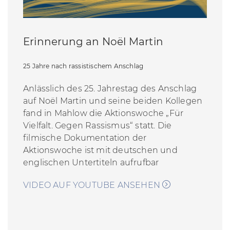
Erinnerung an Noël Martin
25 Jahre nach rassistischem Anschlag
Anlässlich des 25. Jahrestag des Anschlag
auf Noël Martin und seine beiden Kollegen
fand in Mahlow die Aktionswoche „Für
Vielfalt. Gegen Rassismus“ statt. Die
filmische Dokumentation der
Aktionswoche ist mit deutschen und
englischen Untertiteln aufrufbar
VIDEO AUF YOUTUBE ANSEHEN