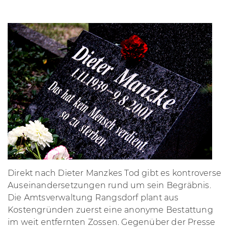
Direkt nach Dieter Manzkes Tod gibt es kontroverse
Auseinandersetzungen rund um sein Begräbnis.
Die Amtsverwaltung Rangsdorf plant aus
Kostengründen zuerst eine anonyme Bestattung
im weit entfernten Zossen. Gegenüber der Presse