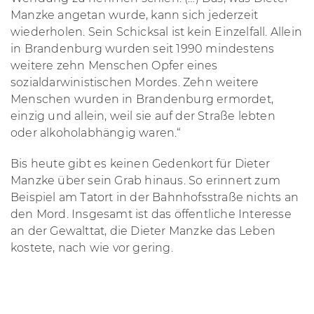
Manzke angetan wurde, kann sich jederzeit
wiederholen. Sein Schicksal ist kein Einzelfall. Allein
in Brandenburg wurden seit 1990 mindestens
weitere zehn Menschen Opfer eines
sozialdarwinistischen Mordes. Zehn weitere
Menschen wurden in Brandenburg ermordet,
einzig und allein, weil sie auf der Straße lebten
oder alkoholabhängig waren.
“
Bis heute gibt es keinen Gedenkort für Dieter
Manzke über sein Grab hinaus. So erinnert zum
Beispiel am Tatort in der Bahnhofsstraße nichts an
den Mord. Insgesamt ist das öffentliche Interesse
an der Gewalttat, die Dieter Manzke das Leben
kostete, nach wie vor gering.