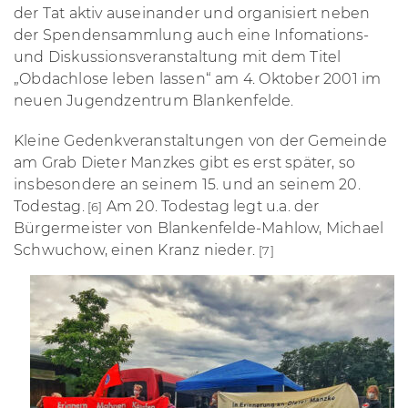
der Tat aktiv auseinander
und organisiert neben
der Spendensammlung auch eine Infomations-
und Diskussionsveranstaltung mit dem Titel
„Obdachlose leben lassen“ am 4. Oktober 2001 im
neuen Jugendzentrum Blankenfelde.
Kleine Gedenkveranstaltungen von der Gemeinde
am Grab Dieter Manzkes gibt es erst später, so
insbesondere an seinem 15. und an seinem 20.
Todestag.
Am 20. Todestag legt u.a. der
[6]
Bürgermeister von Blankenfelde-Mahlow, Michael
Schwuchow, einen Kranz nieder.
[7]