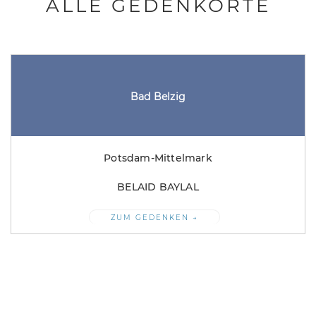
ALLE GEDENKORTE
Bad Belzig
Potsdam-Mittelmark
BELAID BAYLAL
ZUM GEDENKEN →