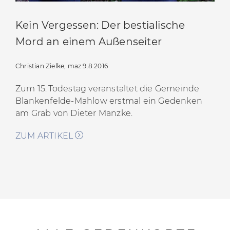
Kein Vergessen: Der bestialische
Mord an einem Außenseiter
Christian Zielke, maz 9.8.2016
Zum 15. Todestag veranstaltet die Gemeinde
Blankenfelde-Mahlow erstmal ein Gedenken
am Grab von Dieter Manzke.
ZUM ARTIKEL