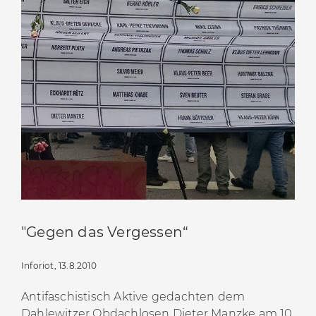
"Gegen das Vergessen“
Inforiot, 13.8.2010
Antifaschistisch Aktive gedachten dem
Dahlewitzer Obdachlosen Dieter Manzke am 10.