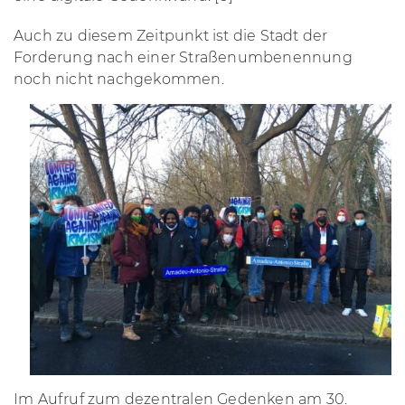
Auch zu diesem Zeitpunkt ist die Stadt der
Forderung nach einer Straßenumbenennung
noch nicht nachgekommen.
Im Aufruf zum dezentralen Gedenken am 30.