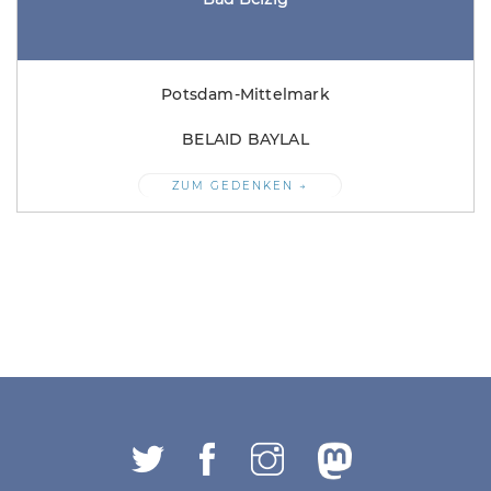
Potsdam-Mittelmark
BELAID BAYLAL
ZUM GEDENKEN →