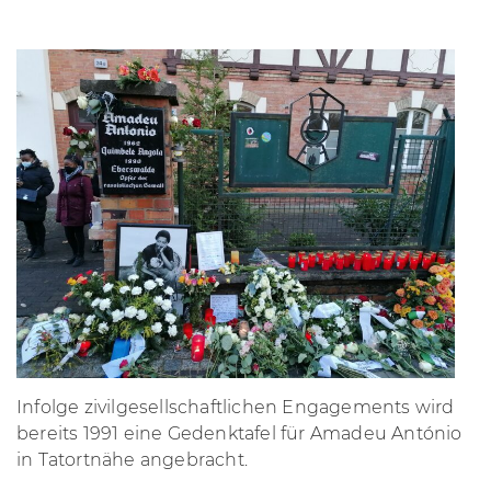
Infolge zivilgesellschaftlichen Engagements wird
bereits 1991 eine Gedenktafel für Amadeu António
in Tatortnähe angebracht.