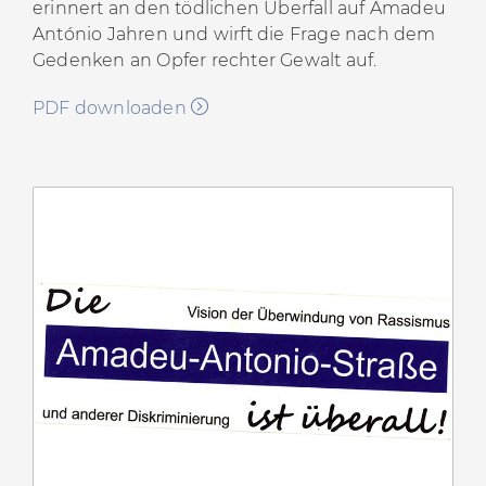
erinnert an den tödlichen Überfall auf Amadeu
António Jahren und wirft die Frage nach dem
Gedenken an Opfer rechter Gewalt auf.
PDF downloaden