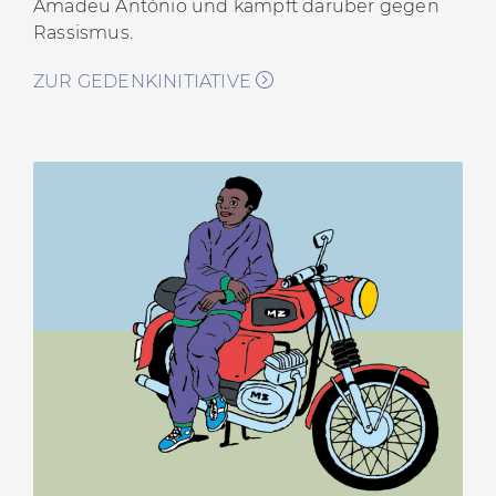
Amadeu António und kämpft darüber gegen
Rassismus.
ZUR GEDENKINITIATIVE