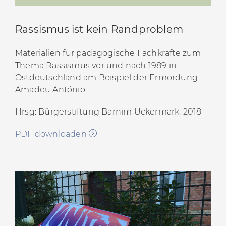
Rassismus ist kein Randproblem
Materialien für pädagogische Fachkräfte zum
Thema Rassismus vor und nach 1989 in
Ostdeutschland am Beispiel der Ermordung
Amadeu António
Hrsg: Bürgerstiftung Barnim Uckermark, 2018
PDF downloaden