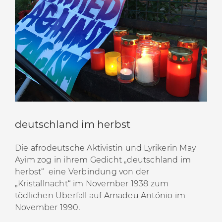
deutschland im herbst
Die afrodeutsche Aktivistin und Lyrikerin May
Ayim zog in ihrem Gedicht „deutschland im
herbst“ eine Verbindung von der
„Kristallnacht“ im November 1938 zum
tödlichen Überfall auf Amadeu António im
November 1990.