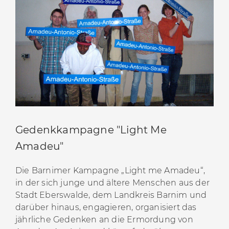
Gedenkkampagne "Light Me
Amadeu"
Die Barnimer Kampagne „Light me Amadeu“,
in der sich junge und ältere Menschen aus der
Stadt Eberswalde, dem Landkreis Barnim und
darüber hinaus, engagieren, organisiert das
jährliche Gedenken an die Ermordung von