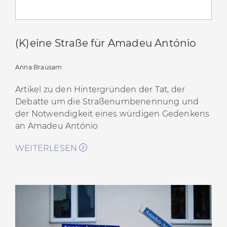
(K)eine Straße für Amadeu António
Anna Brausam
Artikel zu den Hintergründen der Tat, der
Debatte um die Straßenumbenennung und
der Notwendigkeit eines würdigen Gedenkens
an Amadeu António
WEITERLESEN