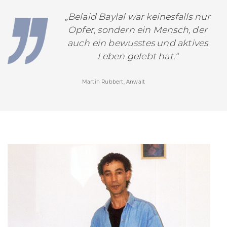
„Belaid Baylal war keinesfalls nur
Opfer, sondern ein Mensch, der
auch ein bewusstes und aktives
Leben gelebt hat.“
Martin Rubbert, Anwalt