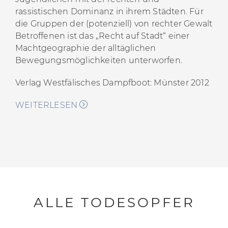
rassistischen Dominanz in ihrem Städten. Für
die Gruppen der (potenziell) von rechter Gewalt
Betroffenen ist das „Recht auf Stadt“ einer
Machtgeographie der alltäglichen
Bewegungsmöglichkeiten unterworfen.
Verlag Westfälisches Dampfboot: Münster 2012
WEITERLESEN
ALLE TODESOPFER