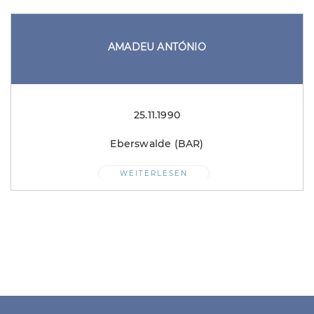
AMADEU ANTÓNIO
25.11.1990
Eberswalde (BAR)
WEITERLESEN