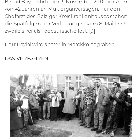
Belaid Baylal stirbt am 3. November 2000 im Alter
von 42 Jahren an Multiorganversagen. Für den
Chefarzt des Belziger Kreiskrankenhauses stehen
die Spätfolgen der Verletzungen vom 8. Mai 1993
zweifelsfrei als Todesursache fest. [9]
Herr Baylal wird später in Marokko begraben.
DAS VERFAHREN