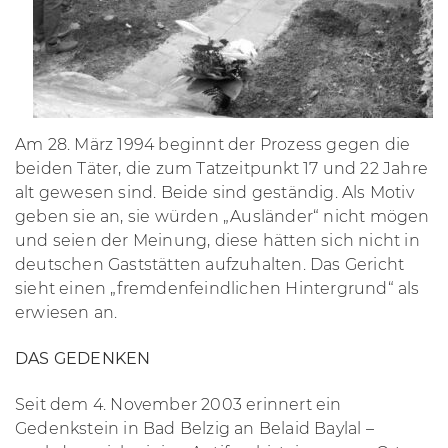
Am 28. März 1994 beginnt der Prozess gegen die
beiden Täter, die zum Tatzeitpunkt 17 und 22 Jahre
alt gewesen sind. Beide sind geständig. Als Motiv
geben sie an, sie würden „Ausländer“ nicht mögen
und seien der Meinung, diese hätten sich nicht in
deutschen Gaststätten aufzuhalten. Das Gericht
sieht einen „fremdenfeindlichen Hintergrund“ als
erwiesen an.
DAS GEDENKEN
Seit dem 4. November 2003 erinnert ein
Gedenkstein in Bad Belzig an Belaid Baylal –