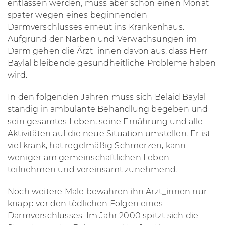
entlassen werden, muss aber schon einen Monat
später wegen eines beginnenden
Darmverschlusses erneut ins Krankenhaus.
Aufgrund der Narben und Verwachsungen im
Darm gehen die Ärzt_innen davon aus, dass Herr
Baylal bleibende gesundheitliche Probleme haben
wird.
In den folgenden Jahren muss sich Belaid Baylal
ständig in ambulante Behandlung begeben und
sein gesamtes Leben, seine Ernährung und alle
Aktivitäten auf die neue Situation umstellen. Er ist
viel krank, hat regelmäßig Schmerzen, kann
weniger am gemeinschaftlichen Leben
teilnehmen und vereinsamt zunehmend.
Noch weitere Male bewahren ihn Ärzt_innen nur
knapp vor den tödlichen Folgen eines
Darmverschlusses. Im Jahr 2000 spitzt sich die