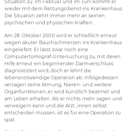
Situation zu: Im Februar und im Juni kommt er
wieder mit dem Rettungsdienst ins Krankenhaus.
Die Situation zehrt immer mehr an seinen
psychischen und physischen Kräften.
Am 28. Oktober 2000 wird er schließlich erneut
wegen akuter Bauchschmerzen ins Krankenhaus
eingeliefert. Er lässt zwar noch eine
Computertomograf-Untersuchung zu, mit deren
Hilfe erneut ein beginnender Darmverschluss
diagnostiziert wird, doch er lehnt die
lebensnotwendige Operation ab. Infolgedessen
versagen seine Atmung, Nieren- und weitere
Organfunktionen, er wird künstlich beatmet und
am Leben erhalten. Als er nichts mehr sagen und
verweigern kann und die Ärzt_innen selbst
entscheiden müssen, ist es für eine Operation zu
spät.