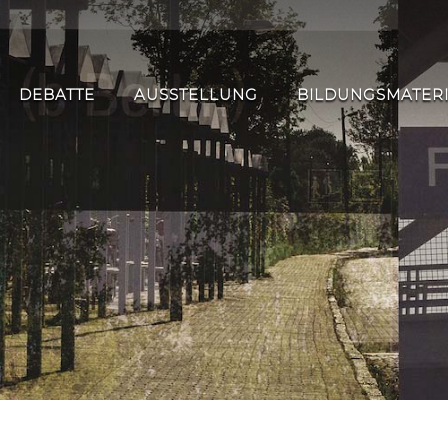
DEBATTE
AUSSTELLUNG
BILDUNGSMATER