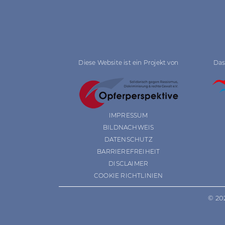
Diese Website ist ein Projekt von
Das
IMPRESSUM
BILDNACHWEIS
DATENSCHUTZ
BARRIEREFREIHEIT
DISCLAIMER
COOKIE RICHTLINIEN
© 20