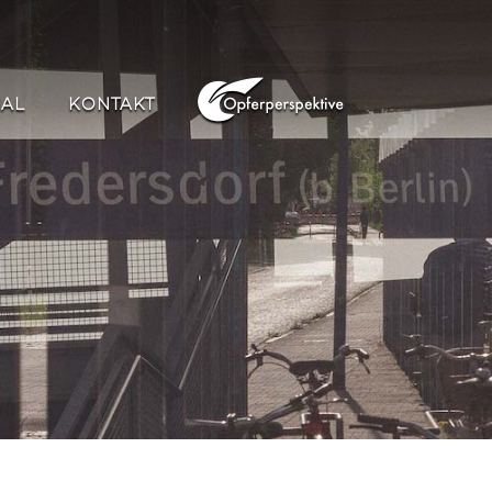
IAL
KONTAKT