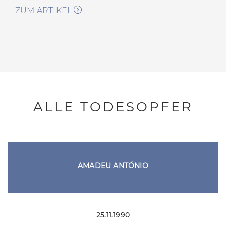
ZUM ARTIKEL
ALLE TODESOPFER
AMADEU ANTÓNIO
25.11.1990