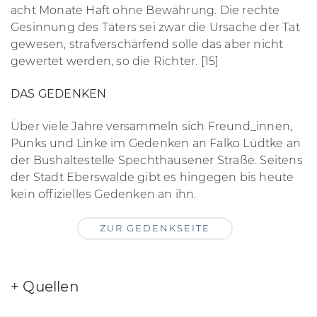
acht Monate Haft ohne Bewährung. Die rechte
Gesinnung des Täters sei zwar die Ursache der Tat
gewesen, strafverschärfend solle das aber nicht
gewertet werden, so die Richter. [15]
DAS GEDENKEN
Über viele Jahre versammeln sich Freund_innen,
Punks und Linke im Gedenken an Falko Lüdtke an
der Bushaltestelle Spechthausener Straße. Seitens
der Stadt Eberswalde gibt es hingegen bis heute
kein offizielles Gedenken an ihn.
ZUR GEDENKSEITE
+
Quellen