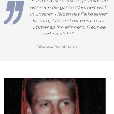
"Für mich ist es erst abgeschlossen,
wenn ich die ganze Wahrheit weiß.
In unseren Herzen hat Falko seinen
Stammplatz und wir werden uns
immer an ihn erinnern. Freunde
sterben nicht."
Falkos beste Freundin Sandra