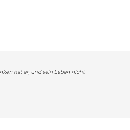
unken hat er, und sein Leben nicht