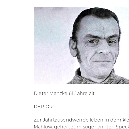
Dieter Manzke 61 Jahre alt.
DER ORT
Zur Jahrtausendwende leben in dem klei
Mahlow, gehört zum sogenannten Speckgür