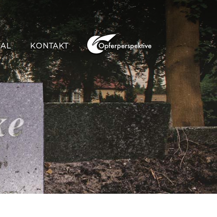
IAL
KONTAKT