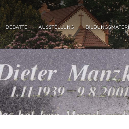
DEBATTE
AUSSTELLUNG
BILDUNGSMATER